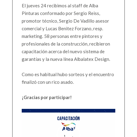
El jueves 24 recibimos al staff de Alba
Pinturas conformado por Sergio Reiss,
promotor técnico, Sergio De Vadillo asesor
comercial y Lucas Benitez Forzano, resp.
marketing. 58 personas entre pintores y
profesionales de la construcción, recibieron
capacitación acerca del nuevo sistema de
garantías y la nueva línea Albalatex Design.
Como es habitual hubo sorteos y el encuentro
finalizó con un rico asado.
¡Gracias por participar!
Reproductor
de
vídeo