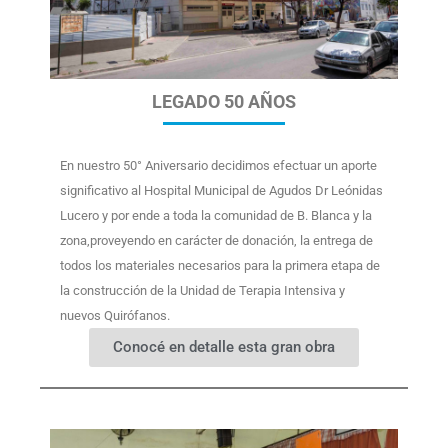
LEGADO 50 AÑOS
En nuestro 50° Aniversario decidimos efectuar un aporte
significativo al Hospital Municipal de Agudos Dr Leónidas
Lucero y por ende a toda la comunidad de B. Blanca y la
zona,proveyendo en carácter de donación, la entrega de
todos los materiales necesarios para la primera etapa de
la construcción de la Unidad de Terapia Intensiva y
nuevos Quirófanos.
Conocé en detalle esta gran obra