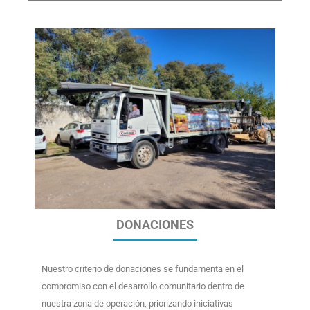
DONACIONES
Nuestro criterio de
donaciones
se fundamenta en el
compromiso con el desarrollo comunitario dentro de
nuestra zona de operación, priorizando iniciativas