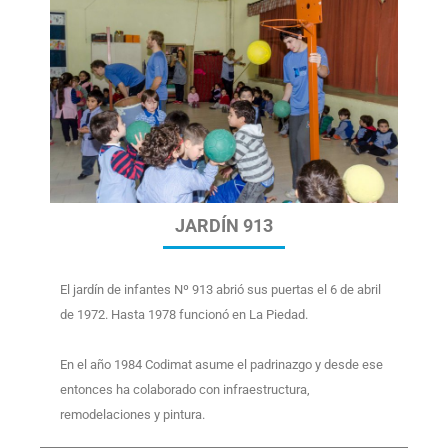
JARDÍN 913
El jardín de infantes Nº 913 abrió sus puertas el 6 de abril
de 1972. Hasta 1978 funcionó en La Piedad.
En el año 1984 Codimat asume el padrinazgo y desde ese
entonces ha colaborado con infraestructura,
remodelaciones y pintura.