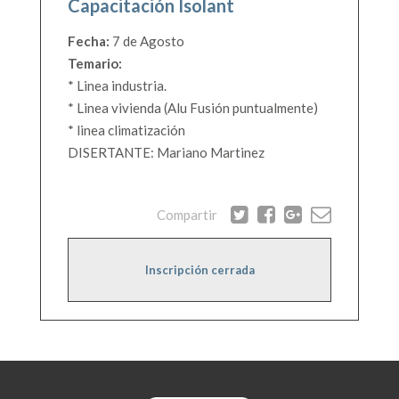
Capacitación Isolant
Fecha:
7 de Agosto
Temario:
* Linea industria.
* Linea vivienda (Alu Fusión puntualmente)
* linea climatización
DISERTANTE: Mariano Martinez
Compartir
Inscripción cerrada