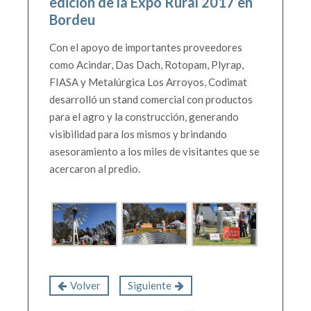
edición de la Expo Rural 2017 en
Bordeu
Con el apoyo de importantes proveedores
como Acindar, Das Dach, Rotopam, Plyrap,
FIASA y Metalúrgica Los Arroyos,
Codimat
desarrolló un stand comercial con productos
para el agro y la construcción, generando
visibilidad para los mismos y brindando
asesoramiento a los miles de visitantes que se
acercaron al predio.
Volver
Siguiente