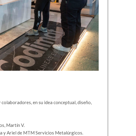
colaboradores, en su idea conceptual, diseño,
os, Martín V.
ta y Ariel de MTM Servicios Metalúrgicos.