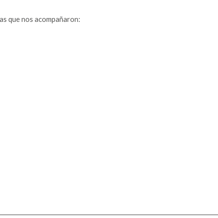
cas que nos acompañaron: