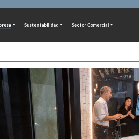
presa
Sustentabilidad
Sector Comercial