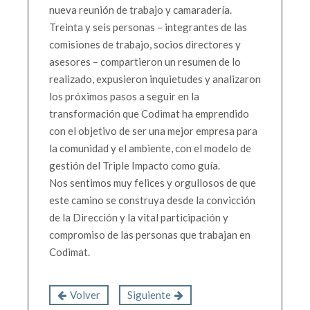
nueva reunión de trabajo y camaradería.
Treinta y seis personas – integrantes de las
comisiones de trabajo, socios directores y
asesores – compartieron un resumen de lo
realizado, expusieron inquietudes y analizaron
los próximos pasos a seguir en la
transformación que Codimat ha emprendido
con el objetivo de ser una mejor empresa para
la comunidad y el ambiente, con el modelo de
gestión del Triple Impacto como guía.
Nos sentimos muy felices y orgullosos de que
este camino se construya desde la convicción
de la Dirección y la vital participación y
compromiso de las personas que trabajan en
Codimat.
Volver
Siguiente