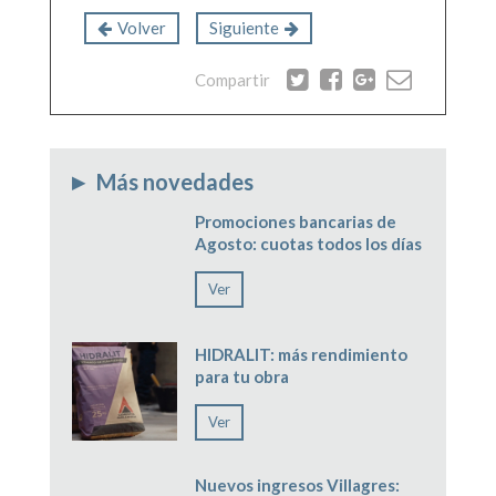
Volver
Siguiente
Compartir
Más novedades
▶
Promociones bancarias de
Agosto: cuotas todos los días
Ver
HIDRALIT: más rendimiento
para tu obra
Ver
Nuevos ingresos Villagres: