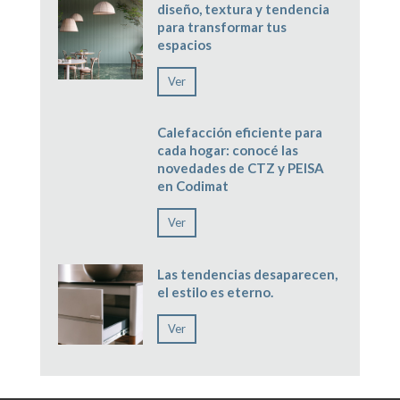
diseño, textura y tendencia
para transformar tus
espacios
Ver
Calefacción eficiente para
cada hogar: conocé las
novedades de CTZ y PEISA
en Codimat
Ver
Las tendencias desaparecen,
el estilo es eterno.
Ver