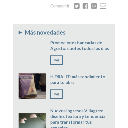
Compartir
Más novedades
▶
Promociones bancarias de
Agosto: cuotas todos los días
Ver
HIDRALIT: más rendimiento
para tu obra
Ver
Nuevos ingresos Villagres:
diseño, textura y tendencia
para transformar tus
espacios