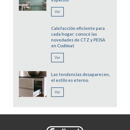
Ver
Calefacción eficiente para
cada hogar: conocé las
novedades de CTZ y PEISA
en Codimat
Ver
Las tendencias desaparecen,
el estilo es eterno.
Ver