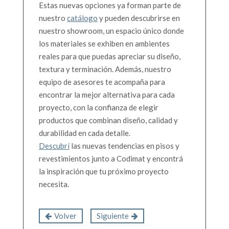
Estas nuevas opciones ya forman parte de
nuestro
catálogo
y pueden descubrirse en
nuestro showroom, un espacio único donde
los materiales se exhiben en ambientes
reales para que puedas apreciar su diseño,
textura y terminación. Además, nuestro
equipo de asesores te acompaña para
encontrar la mejor alternativa para cada
proyecto, con la confianza de elegir
productos que combinan diseño, calidad y
durabilidad en cada detalle.
Descubrí
las nuevas tendencias en pisos y
revestimientos junto a Codimat y encontrá
la inspiración que tu próximo proyecto
necesita.
Volver
Siguiente