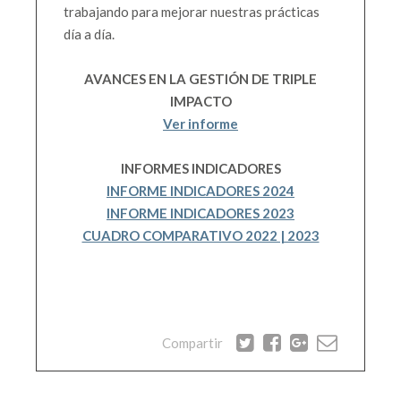
trabajando para mejorar nuestras prácticas
día a día.
AVANCES EN LA GESTIÓN DE TRIPLE
IMPACTO
Ver informe
INFORMES INDICADORES
INFORME INDICADORES 2024
INFORME INDICADORES 2023
CUADRO COMPARATIVO 2022 | 2023
Compartir